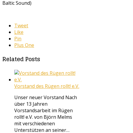
Baltic Sound)
Tweet
Like
Pin
Plus One
Related Posts
Vorstand des Rügen rollt! e.V.
Unser neuer Vorstand Nach
über 13 Jahren
Vorstandsarbeit im Rügen
rollt! e.V. von Björn Melms
mit verschiedenen
Unterstützen an seiner…