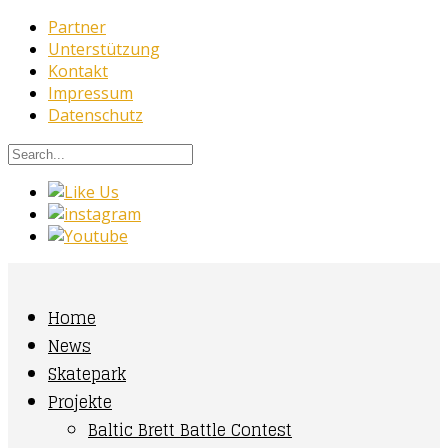
Partner
Unterstützung
Kontakt
Impressum
Datenschutz
Home
News
Skatepark
Projekte
Baltic Brett Battle Contest