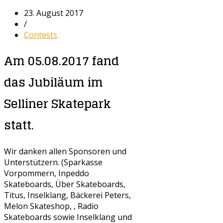
23. August 2017
/
Contests
Am 05.08.2017 fand
das Jubiläum im
Selliner Skatepark
statt.
Wir danken allen Sponsoren und
Unterstützern. (Sparkasse
Vorpommern, Inpeddo
Skateboards, Über Skateboards,
Titus, Inselklang, Bäckerei Peters,
Melon Skateshop, , Radio
Skateboards sowie Inselklang und