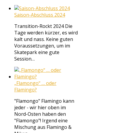
Saison-Abschluss 2024
Transition-Rockt 2024 Die
Tage werden kürzer, es wird
kalt und nass. Keine guten
Voraussetzungen, um im
Skatepark eine gute
Session…
„Flamongo“ … oder
Flamingo?
"Flamongo" Flamingo kann
jeder - wir hier oben im
Nord-Osten haben den
"Flamongo"! Irgend eine
Mischung aus Flamingo &