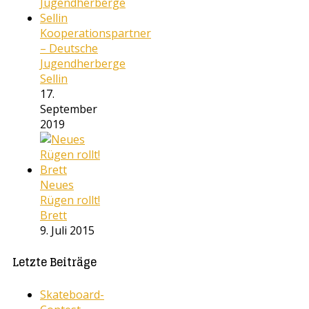
Kooperationspartner
– Deutsche
Jugendherberge
Sellin
17.
September
2019
Neues
Rügen rollt!
Brett
9. Juli 2015
Letzte Beiträge
Skateboard-