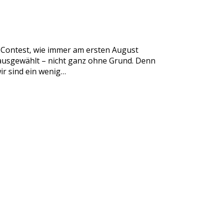
e Contest, wie immer am ersten August
ausgewählt – nicht ganz ohne Grund. Denn
ir sind ein wenig…