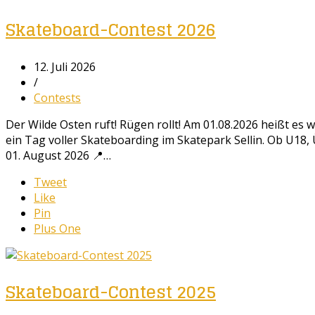
Skateboard-Contest 2026
12. Juli 2026
/
Contests
Der Wilde Osten ruft! Rügen rollt! Am 01.08.2026 heißt es w
ein Tag voller Skateboarding im Skatepark Sellin. Ob U18, 
01. August 2026 📍…
Tweet
Like
Pin
Plus One
Skateboard-Contest 2025