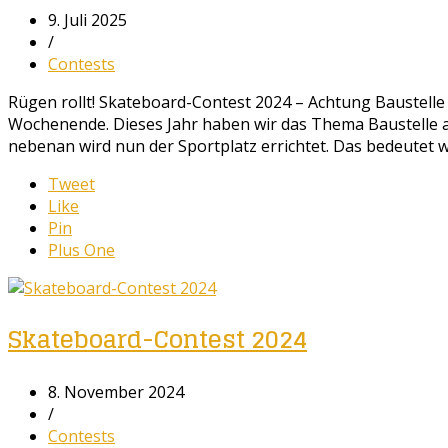
9. Juli 2025
/
Contests
Rügen rollt! Skateboard-Contest 2024 – Achtung Baustell
Wochenende. Dieses Jahr haben wir das Thema Baustelle 
nebenan wird nun der Sportplatz errichtet. Das bedeutet w
Tweet
Like
Pin
Plus One
Skateboard-Contest 2024
8. November 2024
/
Contests