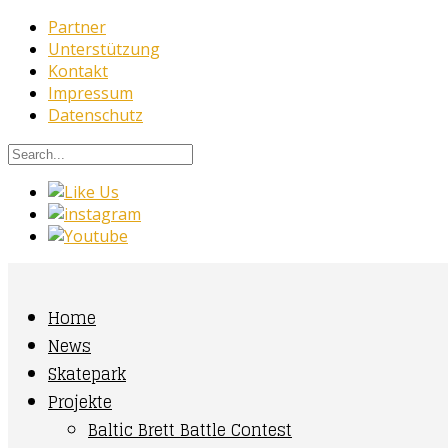
Partner
Unterstützung
Kontakt
Impressum
Datenschutz
Home
News
Skatepark
Projekte
Baltic Brett Battle Contest