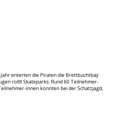
 Jahr enterten die Piraten die Brettbuchtbay
ügen rollt! Skateparks. Rund 60 Teilnehmer-
Teilnehmer-innen konnten bei der Schatzjagd,