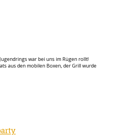
ugendrings war bei uns im Rügen rollt!
ats aus den mobilen Boxen, der Grill wurde
party