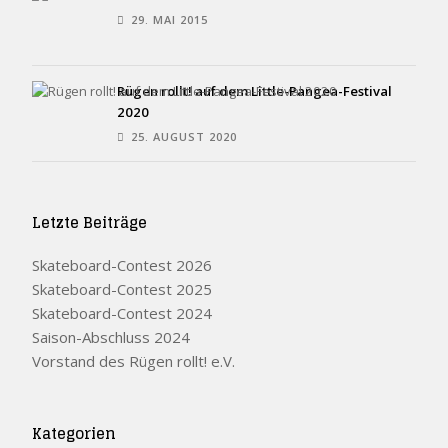
29. MAI 2015
Rügen rollt! auf dem Little-Pangea-Festival
2020
25. AUGUST 2020
Letzte Beiträge
Skateboard-Contest 2026
Skateboard-Contest 2025
Skateboard-Contest 2024
Saison-Abschluss 2024
Vorstand des Rügen rollt! e.V.
Kategorien