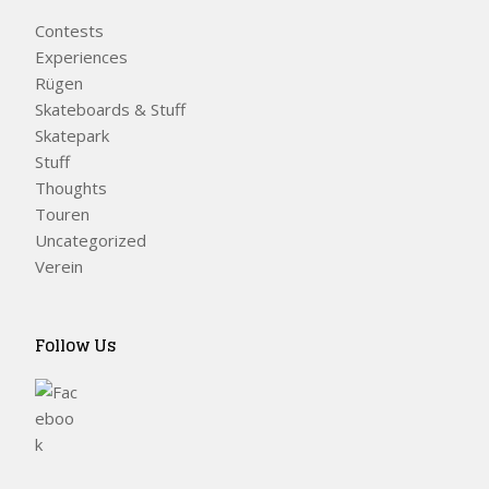
Contests
Experiences
Rügen
Skateboards & Stuff
Skatepark
Stuff
Thoughts
Touren
Uncategorized
Verein
Follow Us