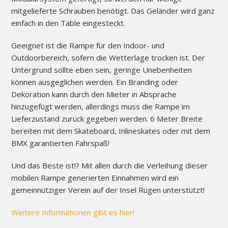
mitgelieferte Schrauben benötigt. Das Geländer wird ganz
einfach in den Table eingesteckt.
Geeignet ist die Rampe für den Indoor- und
Outdoorbereich, sofern die Wetterlage trocken ist. Der
Untergrund sollte eben sein, geringe Unebenheiten
können ausgeglichen werden. Ein Branding oder
Dekoration kann durch den Mieter in Absprache
hinzugefügt werden, allerdings muss die Rampe im
Lieferzustand zurück gegeben werden. 6 Meter Breite
bereiten mit dem Skateboard, Inlineskates oder mit dem
BMX garantierten Fahrspaß!
Und das Beste ist!? Mit allen durch die Verleihung dieser
mobilen Rampe generierten Einnahmen wird ein
gemeinnütziger Verein auf der Insel Rügen unterstützt!
Weitere Informationen gibt es hier!