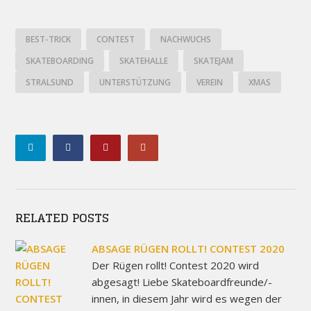
BEST-TRICK
CONTEST
NACHWUCHS
SKATEBOARDING
SKATEHALLE
SKATEJAM
STRALSUND
UNTERSTÜTZUNG
VEREIN
XMAS
RELATED POSTS
ABSAGE RÜGEN ROLLT! CONTEST 2020
Der Rügen rollt! Contest 2020 wird
abgesagt! Liebe Skateboardfreunde/-
innen, in diesem Jahr wird es wegen der