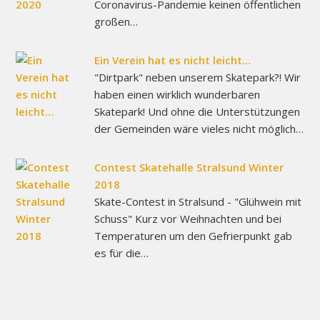
Coronavirus-Pandemie keinen öffentlichen
großen…
Ein Verein hat es nicht leicht…
"Dirtpark" neben unserem Skatepark?! Wir
haben einen wirklich wunderbaren
Skatepark! Und ohne die Unterstützungen
der Gemeinden wäre vieles nicht möglich…
Contest Skatehalle Stralsund Winter
2018
Skate-Contest in Stralsund - "Glühwein mit
Schuss" Kurz vor Weihnachten und bei
Temperaturen um den Gefrierpunkt gab
es für die…