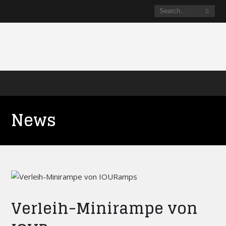
News
Verleih-Minirampe von