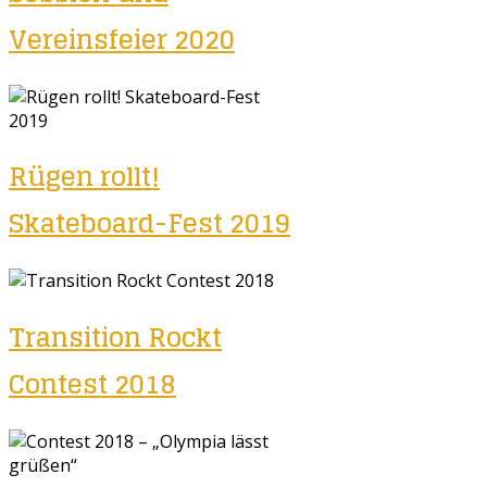
Vereinsfeier 2020
Rügen rollt!
Skateboard-Fest 2019
Transition Rockt
Contest 2018