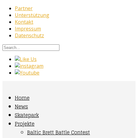
Partner
Unterstützung
Kontakt
Impressum
Datenschutz
Home
News
Skatepark
Projekte
Baltic Brett Battle Contest