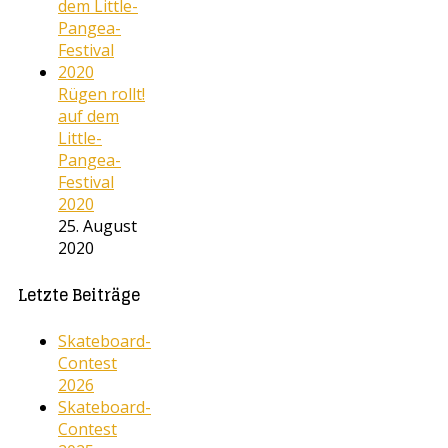
Rügen rollt!
auf dem
Little-
Pangea-
Festival
2020
25. August
2020
Letzte Beiträge
Skateboard-
Contest
2026
Skateboard-
Contest