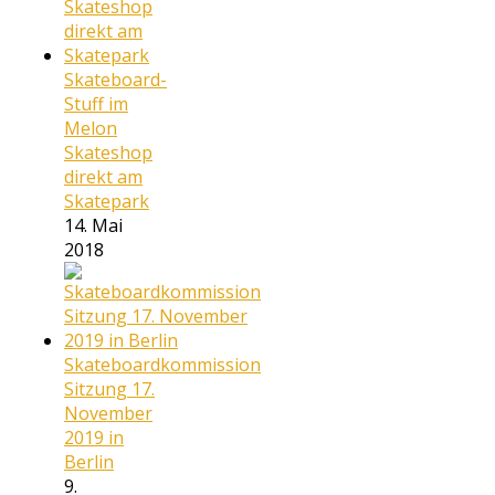
Skateboard-
Stuff im
Melon
Skateshop
direkt am
Skatepark
14. Mai
2018
Skateboardkommission
Sitzung 17.
November
2019 in
Berlin
9.