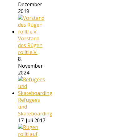
Dezember
2019
Vorstand
des Rügen
rollt! e.V.
8.
November
2024
Refugees
und
Skateboarding
17. Juli 2017