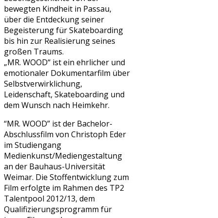
bewegten Kindheit in Passau,
über die Entdeckung seiner
Begeisterung für Skateboarding
bis hin zur Realisierung seines
großen Traums.
„MR. WOOD“ ist ein ehrlicher und
emotionaler Dokumentarfilm über
Selbstverwirklichung,
Leidenschaft, Skateboarding und
dem Wunsch nach Heimkehr.
“MR. WOOD” ist der Bachelor-
Abschlussfilm von Christoph Eder
im Studiengang
Medienkunst/Mediengestaltung
an der Bauhaus-Universität
Weimar. Die Stoffentwicklung zum
Film erfolgte im Rahmen des TP2
Talentpool 2012/13, dem
Qualifizierungsprogramm für