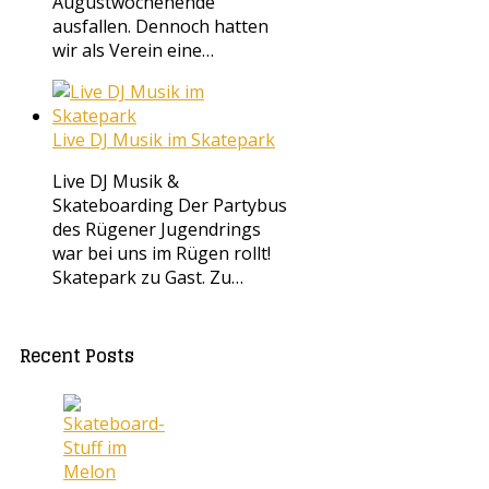
Augustwochenende
ausfallen. Dennoch hatten
wir als Verein eine…
Live DJ Musik im Skatepark
Live DJ Musik &
Skateboarding Der Partybus
des Rügener Jugendrings
war bei uns im Rügen rollt!
Skatepark zu Gast. Zu…
Recent Posts