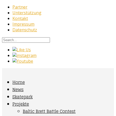
Partner
Unterstützung
Kontakt
Impressum
Datenschutz
Home
News
Skatepark
Projekte
Baltic Brett Battle Contest