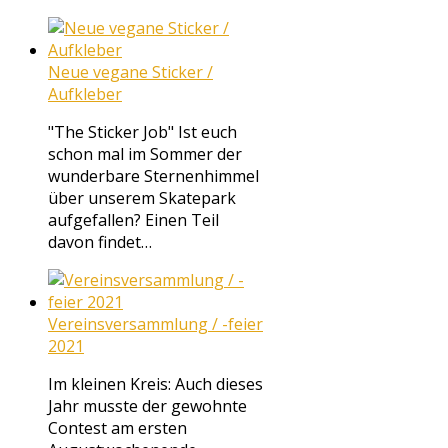
Neue vegane Sticker /
Aufkleber
"The Sticker Job" Ist euch
schon mal im Sommer der
wunderbare Sternenhimmel
über unserem Skatepark
aufgefallen? Einen Teil
davon findet…
Vereinsversammlung / -feier
2021
Im kleinen Kreis: Auch dieses
Jahr musste der gewohnte
Contest am ersten