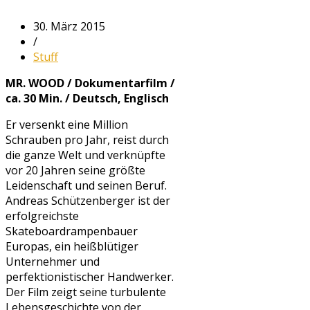
30. März 2015
/
Stuff
MR. WOOD / Dokumentarfilm /
ca. 30 Min. / Deutsch, Englisch
Er versenkt eine Million
Schrauben pro Jahr, reist durch
die ganze Welt und verknüpfte
vor 20 Jahren seine größte
Leidenschaft und seinen Beruf.
Andreas Schützenberger ist der
erfolgreichste
Skateboardrampenbauer
Europas, ein heißblütiger
Unternehmer und
perfektionistischer Handwerker.
Der Film zeigt seine turbulente
Lebensgeschichte von der