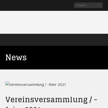
News
Vereinsversammlung / -