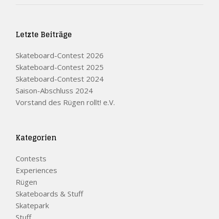
Letzte Beiträge
Skateboard-Contest 2026
Skateboard-Contest 2025
Skateboard-Contest 2024
Saison-Abschluss 2024
Vorstand des Rügen rollt! e.V.
Kategorien
Contests
Experiences
Rügen
Skateboards & Stuff
Skatepark
Stuff