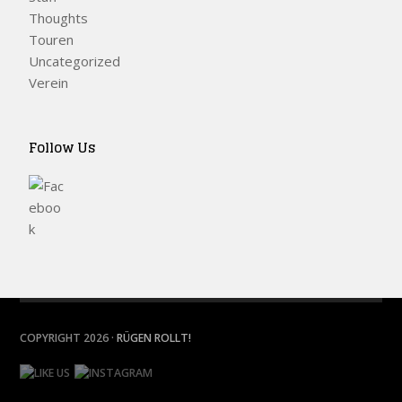
Thoughts
Touren
Uncategorized
Verein
Follow Us
COPYRIGHT 2026 ·
RÜGEN ROLLT!