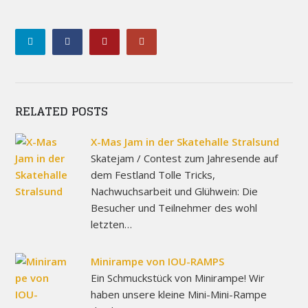
RELATED POSTS
X-Mas Jam in der Skatehalle Stralsund
Skatejam / Contest zum Jahresende auf
dem Festland Tolle Tricks,
Nachwuchsarbeit und Glühwein: Die
Besucher und Teilnehmer des wohl
letzten…
Minirampe von IOU-RAMPS
Ein Schmuckstück von Minirampe! Wir
haben unsere kleine Mini-Mini-Rampe