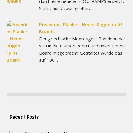
durch eine neue von IOU-RAMPS ersetzt.
Sie ist nun etwas größer…
Poseidons Planke – Neues Rügen rollt!
Board!
Der griechische Meeresgott Poseidon hat
sich in die Ostsee verirrt und unser neues
Board mitgebracht! Gestaltet wurde das
auf 100…
Recent Posts