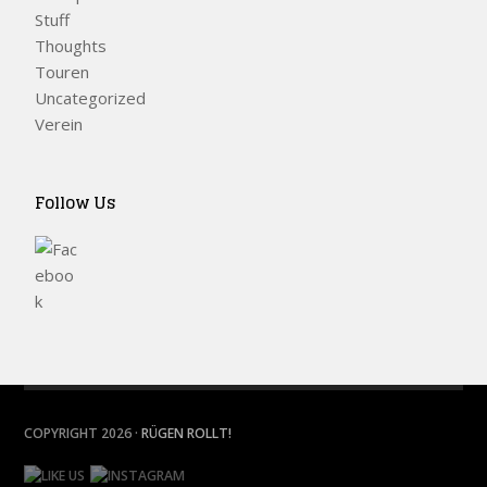
Stuff
Thoughts
Touren
Uncategorized
Verein
Follow Us
COPYRIGHT 2026 ·
RÜGEN ROLLT!