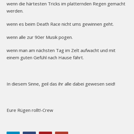
wenn die härtesten Tricks im platternden Regen gemacht
werden.
wenn es beim Death Race nicht ums gewinnen geht.
wenn alle zur 90er Musik pogen.
wenn man am nächsten Tag im Zelt aufwacht und mit
einem guten Gefühl nach Hause fährt.
In diesem Sinne, geil das ihr alle dabei gewesen seid!
Eure Rügen rollt!-Crew