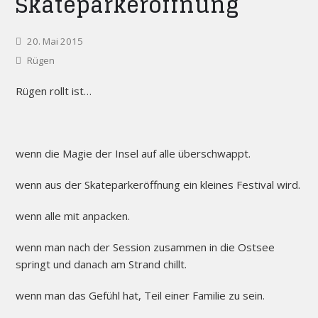
Skateparkeröffnung
20. Mai 2015
Rügen
Rügen rollt ist…
wenn die Magie der Insel auf alle überschwappt.
wenn aus der Skateparkeröffnung ein kleines Festival wird.
wenn alle mit anpacken.
wenn man nach der Session zusammen in die Ostsee
springt und danach am Strand chillt.
wenn man das Gefühl hat, Teil einer Familie zu sein.