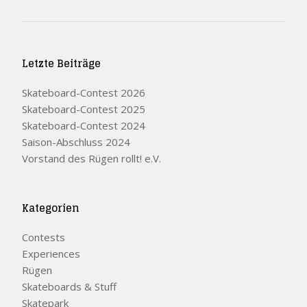
Letzte Beiträge
Skateboard-Contest 2026
Skateboard-Contest 2025
Skateboard-Contest 2024
Saison-Abschluss 2024
Vorstand des Rügen rollt! e.V.
Kategorien
Contests
Experiences
Rügen
Skateboards & Stuff
Skatepark