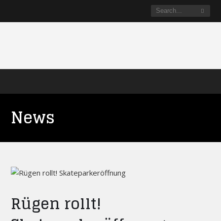
News
Rügen rollt!