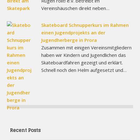
Rügen rollt! e.V. betreibt im
Vereinshäuschen direkt neben…
Skateboard Schnupperkurs im Rahmen
einen Jugendprojekts an der
Jugendherberge in Prora
Zusammen mit einigen Vereinsmitgliedern
haben wir Kindern und Jugendlichen das
Skateboardfahren gezeigt und erklärt.
Schnell noch den Helm aufgesetzt und…
Recent Posts